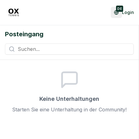
DE
Login
Posteingang
Keine Unterhaltungen
Starten Sie eine Unterhaltung in der Community!