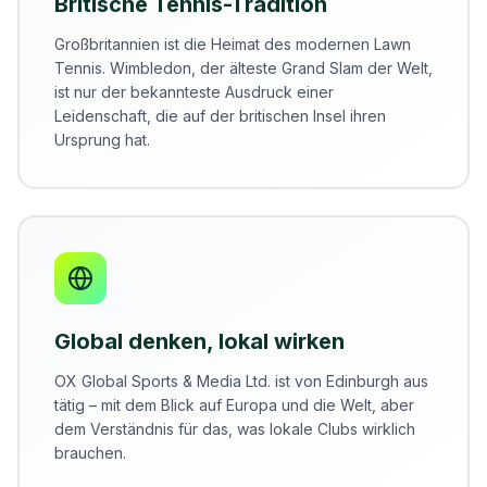
Britische Tennis-Tradition
Großbritannien ist die Heimat des modernen Lawn
Tennis. Wimbledon, der älteste Grand Slam der Welt,
ist nur der bekannteste Ausdruck einer
Leidenschaft, die auf der britischen Insel ihren
Ursprung hat.
Global denken, lokal wirken
OX Global Sports & Media Ltd. ist von Edinburgh aus
tätig – mit dem Blick auf Europa und die Welt, aber
dem Verständnis für das, was lokale Clubs wirklich
brauchen.