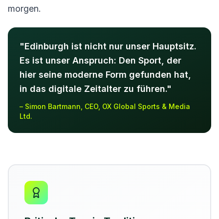
morgen.
"Edinburgh ist nicht nur unser Hauptsitz.
Es ist unser Anspruch: Den Sport, der
hier seine moderne Form gefunden hat,
in das digitale Zeitalter zu führen."
– Simon Bartmann, CEO, OX Global Sports & Media
Ltd.