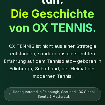
Die Geschichte
von OX TENNIS.
OX TENNIS ist nicht aus einer Strategie
entstanden, sondern aus einer echten
Erfahrung auf dem Tennisplatz – geboren in
Edinburgh, Schottland, der Heimat des
modernen Tennis.
Headquartered in Edinburgh, Scotland · OX Global
Sports & Media Ltd.