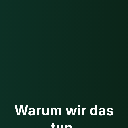
Warum wir das
tun.