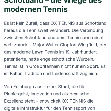
Schottland – die Wiege des
modernen Tennis
Es ist kein Zufall, dass OX TENNIS aus Schottland
heraus die Tenniswelt verändert. Die Verbindung
zwischen Schottland und dem Tennissport reicht
weit zurück – Major Walter Clopton Wingfield, der
das moderne Lawn Tennis im 19. Jahrhundert
patentierte, hatte enge schottische Wurzeln.
Tennis ist in Großbritannien nicht nur ein Sport. Es
ist Kultur, Tradition und Leidenschaft zugleich.
Von Edinburgh aus – einer Stadt, die für
Pioniergeist, Innovation und akademische
Exzellenz steht – entwickelt OX TENNIS die
digitale Infrastruktur für den Tennissport von