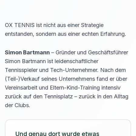
OX TENNIS ist nicht aus einer Strategie
entstanden, sondern aus einer echten Erfahrung.
Simon Bartmann
–
Gründer und Geschäftsführer
Simon Bartmann ist leidenschaftlicher
Tennisspieler und Tech-Unternehmer. Nach dem
(Teil-)Verkauf seines Unternehmens fand er über
Vereinsarbeit und Eltern-Kind-Training intensiv
zurück auf den Tennisplatz – zurück in den Alltag
der Clubs.
Und genau dort wurde etwas