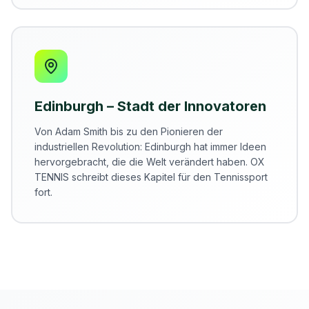
Edinburgh – Stadt der Innovatoren
Von Adam Smith bis zu den Pionieren der
industriellen Revolution: Edinburgh hat immer Ideen
hervorgebracht, die die Welt verändert haben. OX
TENNIS schreibt dieses Kapitel für den Tennissport
fort.