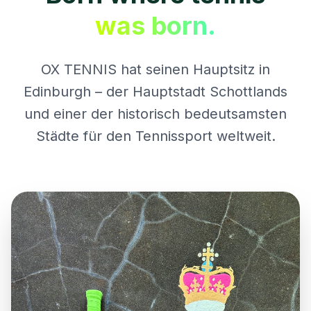
was born.
OX TENNIS hat seinen Hauptsitz in
Edinburgh – der Hauptstadt Schottlands
und einer der historisch bedeutsamsten
Städte für den Tennissport weltweit.