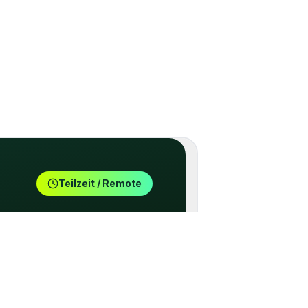
Teilzeit / Remote