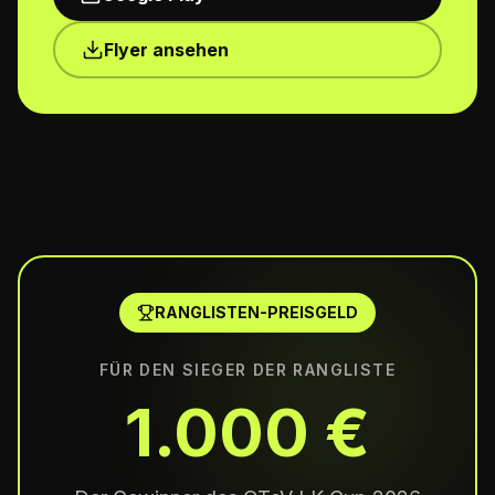
Flyer ansehen
RANGLISTEN-PREISGELD
FÜR DEN SIEGER DER RANGLISTE
1.000 €