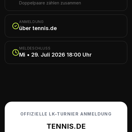
Doppelpaare zählen zusammen
ANMELDUNG
über tennis.de
MELDESCHLUSS
Mi • 29. Juli 2026 18:00 Uhr
OFFIZIELLE LK-TURNIER ANMELDUNG
TENNIS.DE