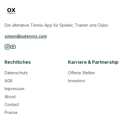
Die ultimative Tennis-App für Spieler, Trainer und Clubs.
simon@oxtennis.com
Rechtliches
Karriere & Partnership
Datenschutz
Offene Stellen
AGB
Investors
Impressum
About
Contact
Presse