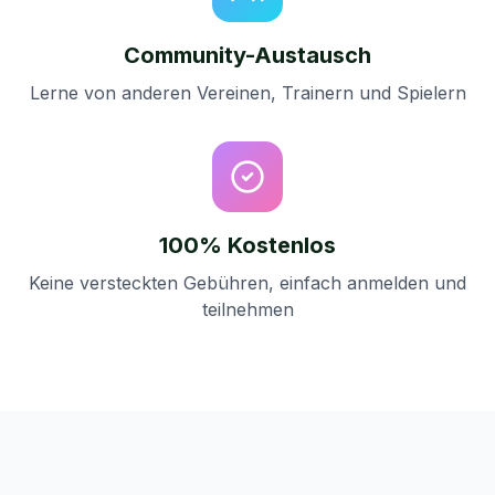
Community-Austausch
Lerne von anderen Vereinen, Trainern und Spielern
100% Kostenlos
Keine versteckten Gebühren, einfach anmelden und
teilnehmen