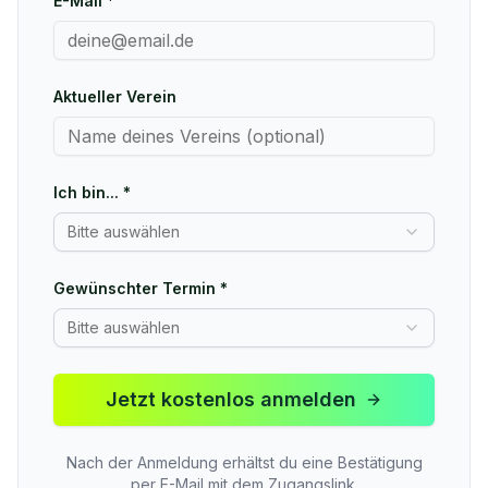
E-Mail *
Aktueller Verein
Ich bin... *
Bitte auswählen
Gewünschter Termin *
Bitte auswählen
Jetzt kostenlos anmelden
Nach der Anmeldung erhältst du eine Bestätigung
per E-Mail mit dem Zugangslink.