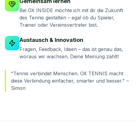
Gemeinsam lernen
Bei OX INSIDE möchte ich mit dir die Zukunft
des Tennis gestalten – egal ob du Spieler,
Trainer oder Vereinsvertreter bist.
Austausch & Innovation
Fragen, Feedback, Ideen – das ist genau das,
woraus wir wachsen. Deine Meinung zählt!
"Tennis verbindet Menschen. OX TENNIS macht
diese Verbindung einfacher, smarter und besser." –
Simon