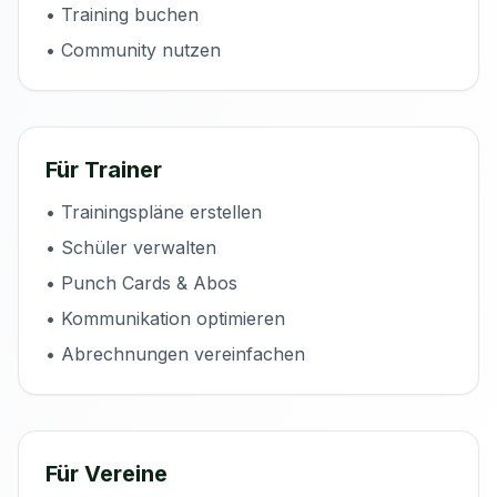
• Training buchen
• Community nutzen
Für Trainer
• Trainingspläne erstellen
• Schüler verwalten
• Punch Cards & Abos
• Kommunikation optimieren
• Abrechnungen vereinfachen
Für Vereine