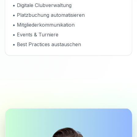
• Digitale Clubverwaltung
• Platzbuchung automatisieren
• Mitgliederkommunikation
• Events & Turniere
• Best Practices austauschen