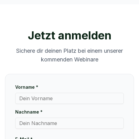
Jetzt anmelden
Sichere dir deinen Platz bei einem unserer
kommenden Webinare
Vorname *
Nachname *