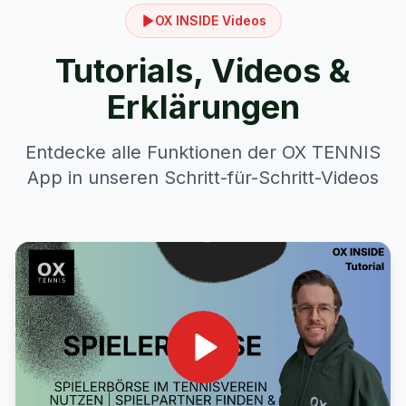
OX INSIDE Videos
Tutorials, Videos &
Erklärungen
Entdecke alle Funktionen der OX TENNIS
App in unseren Schritt-für-Schritt-Videos