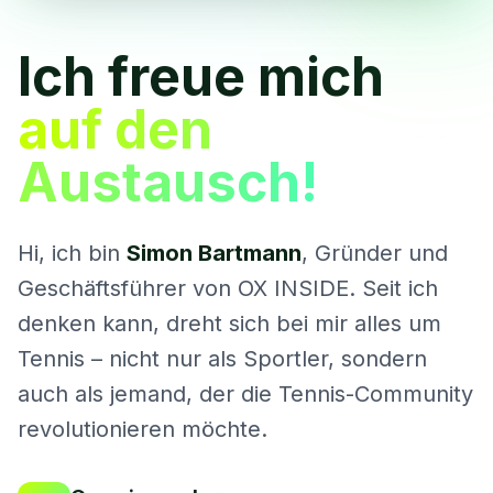
Ich freue mich
auf den
Austausch!
Hi, ich bin
Simon Bartmann
, Gründer und
Geschäftsführer von OX INSIDE. Seit ich
denken kann, dreht sich bei mir alles um
Tennis – nicht nur als Sportler, sondern
auch als jemand, der die Tennis-Community
revolutionieren möchte.