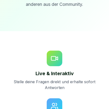
anderen aus der Community.
Live & Interaktiv
Stelle deine Fragen direkt und erhalte sofort
Antworten