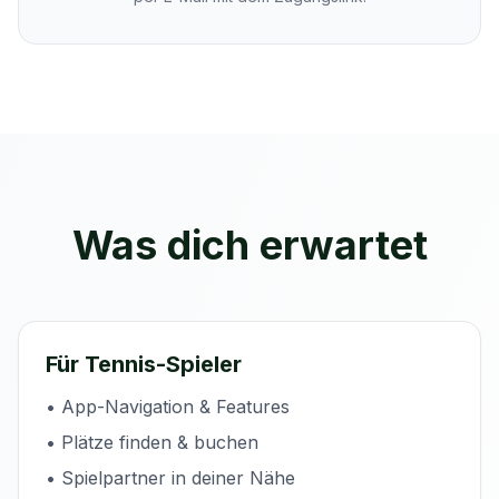
Was dich erwartet
Für Tennis-Spieler
• App-Navigation & Features
• Plätze finden & buchen
• Spielpartner in deiner Nähe